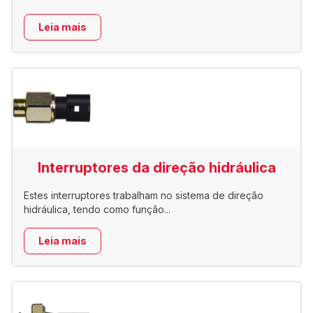
Leia mais
Interruptores da direção hidráulica
Estes interruptores trabalham no sistema de direção
hidráulica, tendo como função...
Leia mais