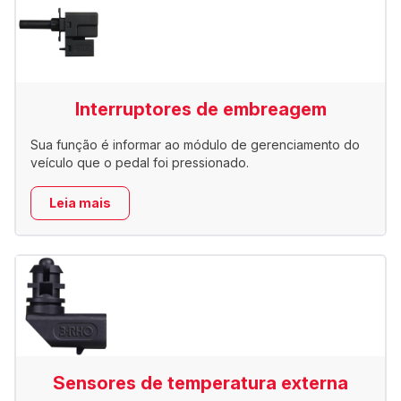
Interruptores de embreagem
Sua função é informar ao módulo de gerenciamento do
veículo que o pedal foi pressionado.
Leia mais
Sensores de temperatura externa