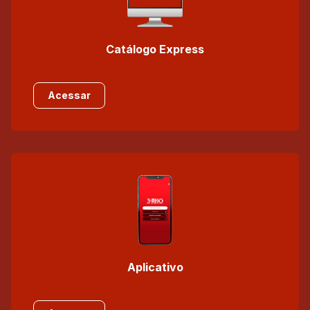
Catálogo Express
Acessar
Aplicativo