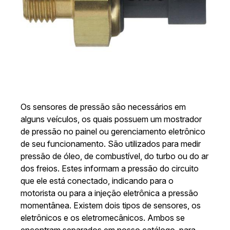
Os sensores de pressão são necessários em
alguns veículos, os quais possuem um mostrador
de pressão no painel ou gerenciamento eletrônico
de seu funcionamento. São utilizados para medir
pressão de óleo, de combustível, do turbo ou do ar
dos freios. Estes informam a pressão do circuito
que ele está conectado, indicando para o
motorista ou para a injeção eletrônica a pressão
momentânea. Existem dois tipos de sensores, os
eletrônicos e os eletromecânicos. Ambos se