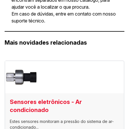
encontram separados em nosso catálogo, para
ajudar você a localizar o que procura.
Em caso de dúvidas, entre em contato com nosso
suporte técnico.
Mais novidades relacionadas
Sensores eletrônicos - Ar
condicionado
Estes sensores monitoram a pressão do sistema de ar-
condicionado...