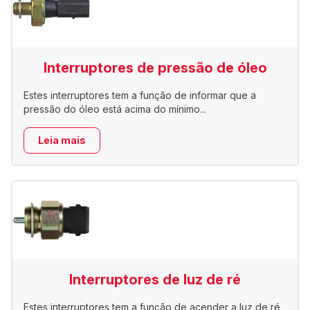
Interruptores de pressão de óleo
Estes interruptores tem a função de informar que a
pressão do óleo está acima do mínimo...
Leia mais
Interruptores de luz de ré
Estes interruptores tem a função de acender a luz de ré,