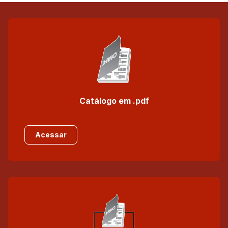
Catálogo em .pdf
Acessar