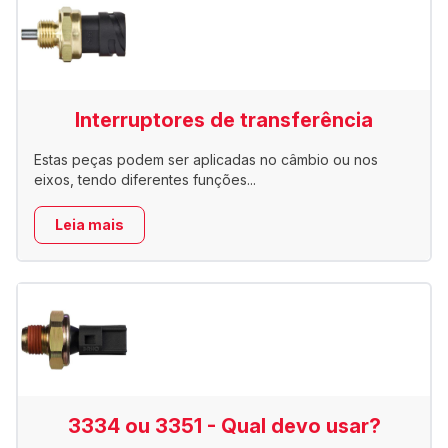
Interruptores de transferência
Estas peças podem ser aplicadas no câmbio ou nos
eixos, tendo diferentes funções...
Leia mais
3334 ou 3351 - Qual devo usar?