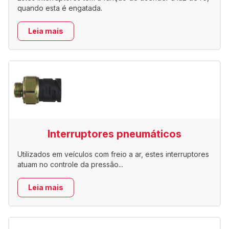
quando esta é engatada.
Leia mais
Interruptores pneumáticos
Utilizados em veículos com freio a ar, estes interruptores
atuam no controle da pressão...
Leia mais