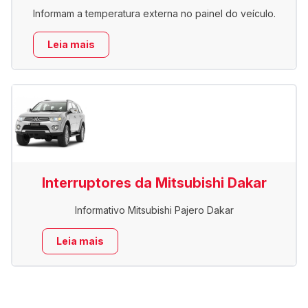
Informam a temperatura externa no painel do veículo.
Leia mais
Interruptores da Mitsubishi Dakar
Informativo Mitsubishi Pajero Dakar
Leia mais