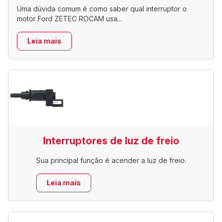
Uma dúvida comum é como saber qual interruptor o
motor Ford ZETEC ROCAM usa...
Leia mais
Interruptores de luz de freio
Sua principal função é acender a luz de freio.
Leia mais