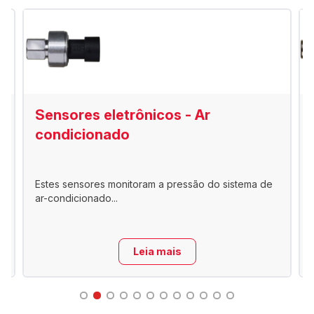
Sensores eletrônicos - Ar
condicionado
Estes sensores monitoram a pressão do sistema de
ar-condicionado...
Leia mais