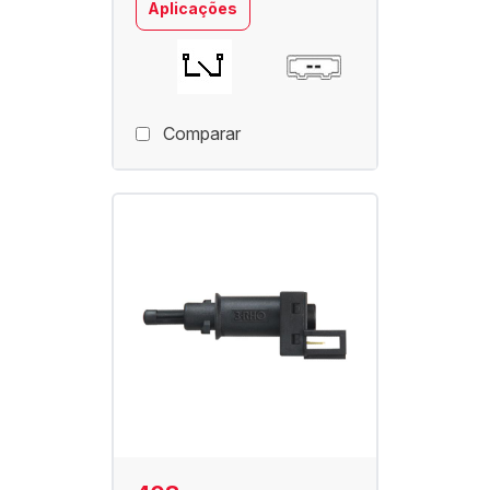
Aplicações
Comparar