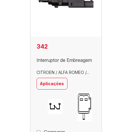
342
Interruptor de Embreagem
CITROEN / ALFA ROMEO /...
Aplicações