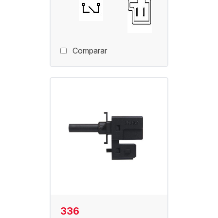
Comparar
336