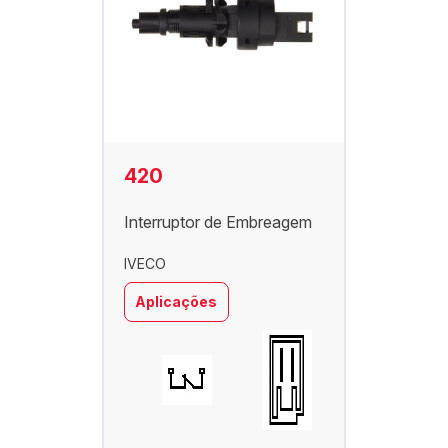
420
Interruptor de Embreagem
IVECO
Aplicações