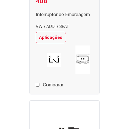
408
Interruptor de Embreagem
VW / AUDI / SEAT
Aplicações
Comparar