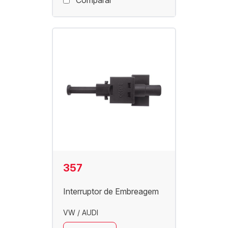
Comparar
357
Interruptor de Embreagem
VW / AUDI