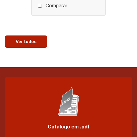
Comparar
Ver todos
Catálogo em .pdf