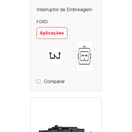
Interruptor de Embreagem
FORD
Aplicações
Comparar