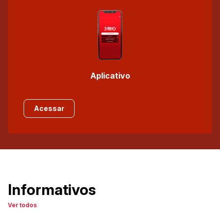
Aplicativo
Acessar
Informativos
Ver todos