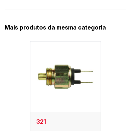
Mais produtos da mesma categoria
321