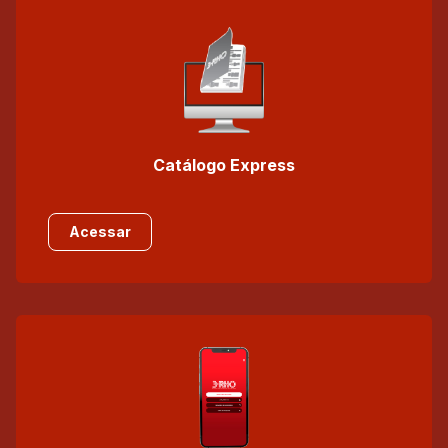
Catálogo Express
Acessar