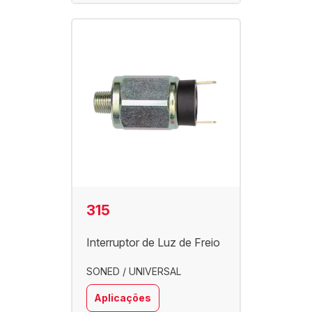
315
Interruptor de Luz de Freio
SONED / UNIVERSAL
Aplicações