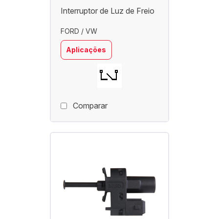
Interruptor de Luz de Freio
FORD / VW
Aplicações
Comparar