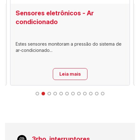
Sensores eletrônicos - Ar
condicionado
Estes sensores monitoram a pressão do sistema de
ar-condicionado...
Leia mais
3rho_interruptores