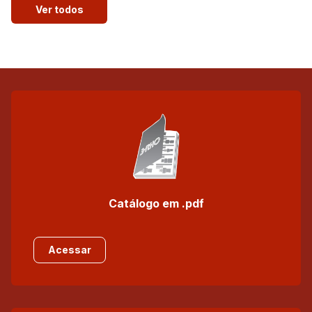
Ver todos
Catálogo em .pdf
Acessar