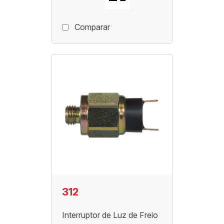
Comparar
312
Interruptor de Luz de Freio