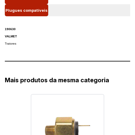
Plugues compatíveis
190630
VALMET
Tratores
Mais produtos da mesma categoria