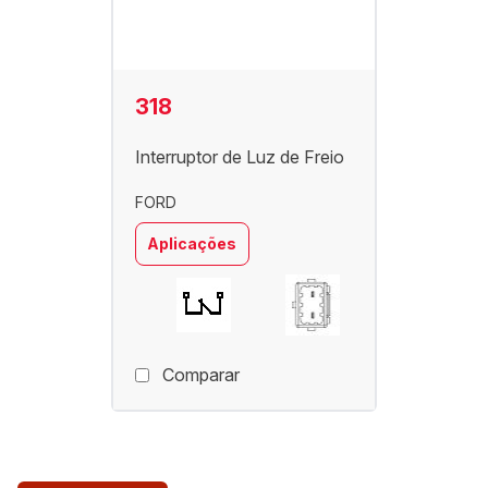
318
Interruptor de Luz de Freio
FORD
Aplicações
Comparar