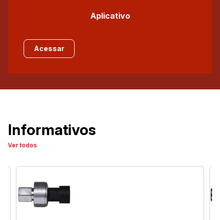
Aplicativo
Acessar
Informativos
Ver todos