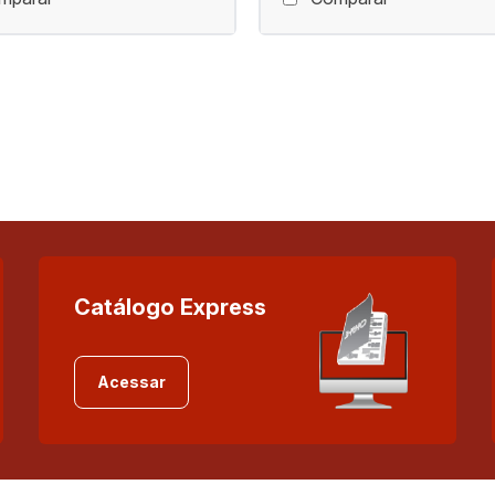
Catálogo Express
Acessar