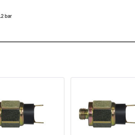
.2 bar