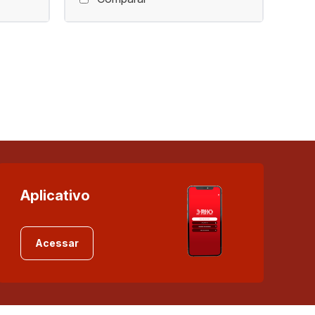
Aplicativo
Acessar